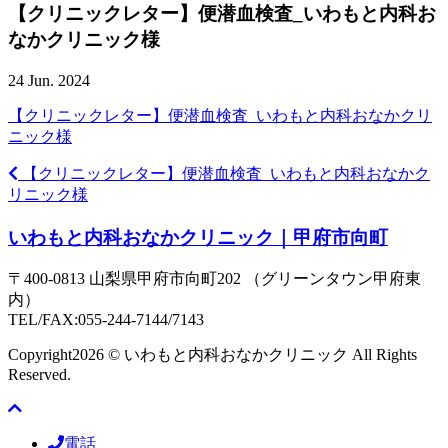
【クリニックレター】便潜血検査_いわもと内科お
なかクリニック様
24 Jun. 2024
【クリニックレター】便潜血検査_いわもと内科おなかクリ
ニック様
【クリニックレター】便潜血検査_いわもと内科おなかク
リニック様
いわもと内科おなかクリニック｜甲府市向町
〒400-0813 山梨県甲府市向町202 （グリーンタウン甲府東
内）
TEL/FAX:055-244-7144/7143
Copyright
2026 © いわもと内科おなかクリニック All Rights
Reserved.
電話