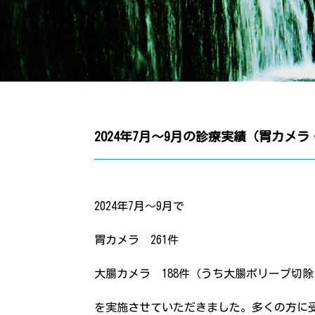
2024年7月～9月の診療実績（胃カメ
2024年7月～9月で
胃カメラ 261件
大腸カメラ 188件（うち大腸ポリープ切除 
を実施させていただきました。多くの方に