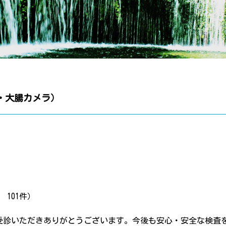
ラ・大腸カメラ）
101件）
受診いただきありがとうございます。今後も安心・安全な検査