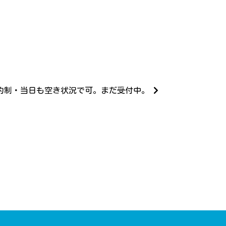
予約制・当日も空き状況で可。まだ受付中。