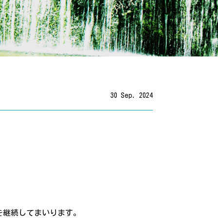
30 Sep. 2024
を継続してまいります。