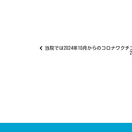
当院では2024年10月からのコロナワク