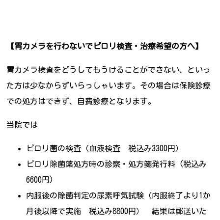
【胃カメラを行わないでピロリ検査・治療希望の方へ】
胃カメラ検査をどうしてもうけることができない、といっ
た方は少なからずいらっしゃいます。その場合は保険診療
での処方はできず、自費診療となります。
当院では
ピロリ菌の検査（血液検査 税込み3300円）
ピロリ除菌薬処方時の診察・処方箋発行料 (税込み
6600円)
内服後の除菌判定の尿素呼気試験（内服終了より1か
月後以降で実施 税込み8800円） 結果は郵送いた