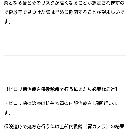
染となるほどそのリスクが高くなることが想定されますの
で健診等で見つけた際は早めに除菌することが望ましいで
す。
【ピロリ菌治療を保険診療で行うにあたり必要なこと】
・ピロリ菌の治療は抗生物質の内服治療を1週間行いま
す。
保険適応で処方を行うには上部内視鏡（胃カメラ）の結果