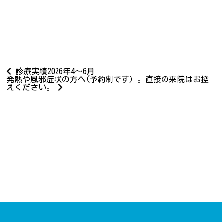
診療実績2026年4～6月
発熱や風邪症状の方へ(予約制です）。直接の来院はお控
えください。