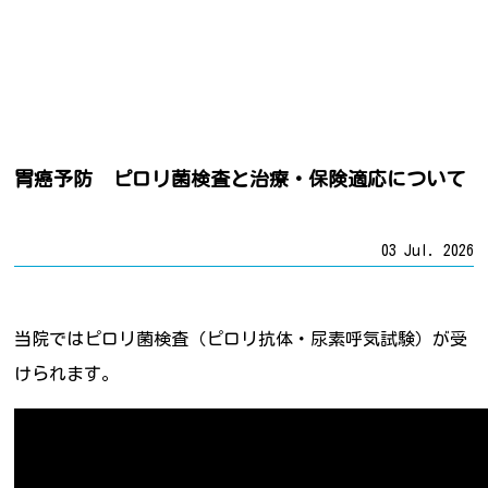
胃癌予防 ピロリ菌検査と治療・保険適応について
03 Jul. 2026
当院ではピロリ菌検査（ピロリ抗体・尿素呼気試験）が受
けられます。