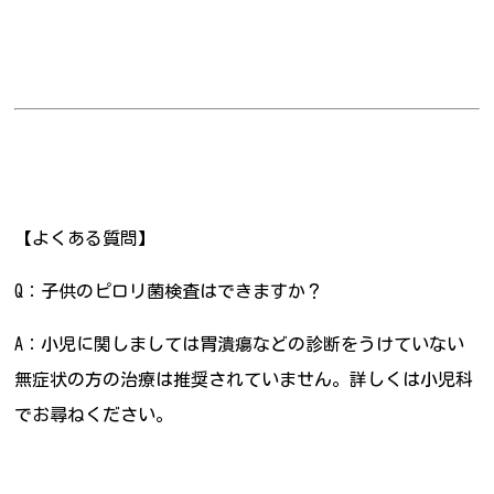
【よくある質問】
Q：子供のピロリ菌検査はできますか？
A：小児に関しましては胃潰瘍などの診断をうけていない
無症状の方の治療は推奨されていません。詳しくは小児科
でお尋ねください。