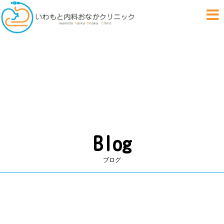
いわもと内科おなかクリ
おなかに優しい
Blog
ブログ