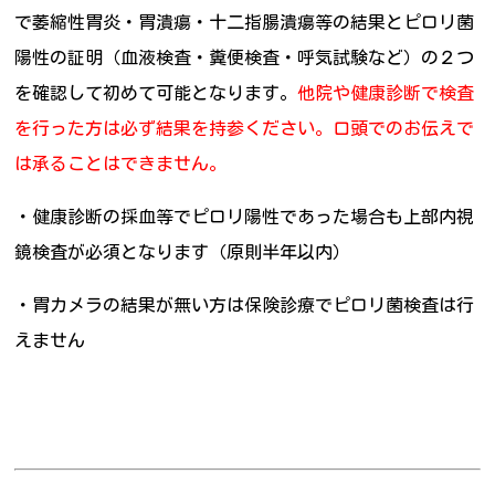
で萎縮性胃炎・胃潰瘍・十二指腸潰瘍等の結果とピロリ菌
陽性の証明（血液検査・糞便検査・呼気試験など）の２つ
を確認して初めて可能となります。
他院
や健康診断で検査
を行った方は必ず結果を持参ください。口頭でのお伝えで
は承ることはできません。
・健康診断の採血等でピロリ陽性であった場合も上部内視
鏡検査が必須となります（原則半年以内）
・胃カメラの結果が無い方は保険診療でピロリ菌検査は行
えません