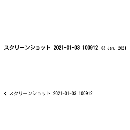
スクリーンショット 2021-01-03 100912
03 Jan. 2021
スクリーンショット 2021-01-03 100912