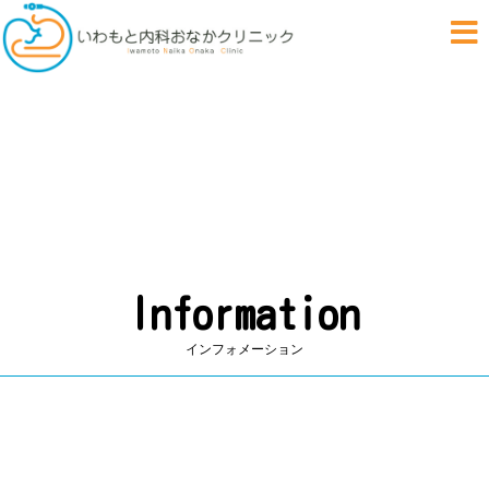
いわもと内科おなかクリ
おなかに優しい
Information
インフォメーション