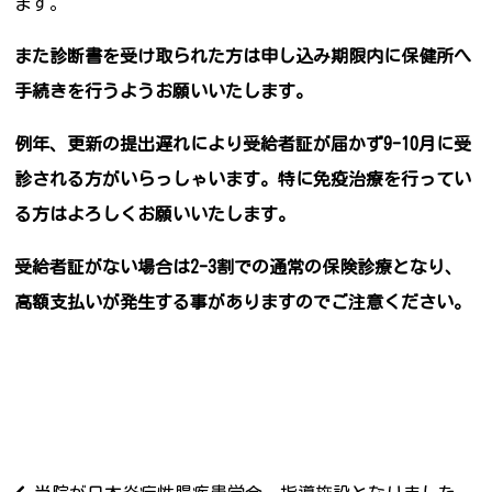
ます。
また診断書を受け取られた方は申し込み期限内に保健所へ
手続きを行うようお願いいたします。
例年、更新の提出遅れにより受給者証が届かず9-10月に受
診される方がいらっしゃいます。特に免疫治療を行ってい
る方はよろしくお願いいたします。
受給者証がない場合は2-3割での通常の保険診療となり、
高額支払いが発生する事がありますのでご注意ください。