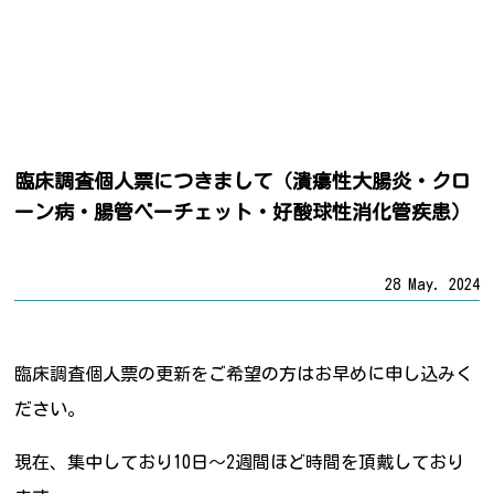
臨床調査個人票につきまして（潰瘍性大腸炎・クロ
ーン病・腸管ベーチェット・好酸球性消化管疾患）
28 May. 2024
臨床調査個人票の更新をご希望の方はお早めに申し込みく
ださい。
現在、集中しており10日～2週間ほど時間を頂戴しており