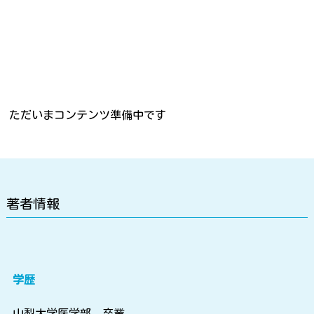
ただいまコンテンツ準備中です
著者情報
学歴
山梨大学医学部 卒業