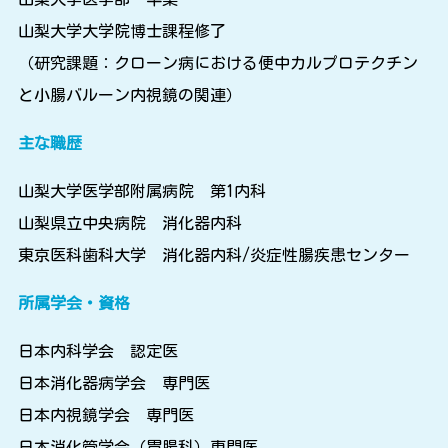
山梨大学大学院博士課程修了
（研究課題：クローン病における便中カルプロテクチン
と小腸バルーン内視鏡の関連）
主な職歴
山梨大学医学部附属病院 第1内科
山梨県立中央病院 消化器内科
東京医科歯科大学 消化器内科/炎症性腸疾患センター
所属学会・資格
日本内科学会 認定医
日本消化器病学会 専門医
日本内視鏡学会 専門医
日本消化管学会（胃腸科）専門医