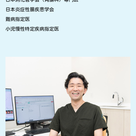
日本炎症性腸疾患学会
難病指定医
小児慢性特定疾病指定医